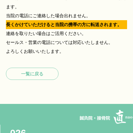
ます。
当院の電話にご連絡した場合出れません。
長くかけていただけると当院の携帯の方に転送されます。
連絡を取りたい場合はご活用ください。
セールス・営業の電話については対応いたしません。
よろしくお願いいたします。
一覧に戻る