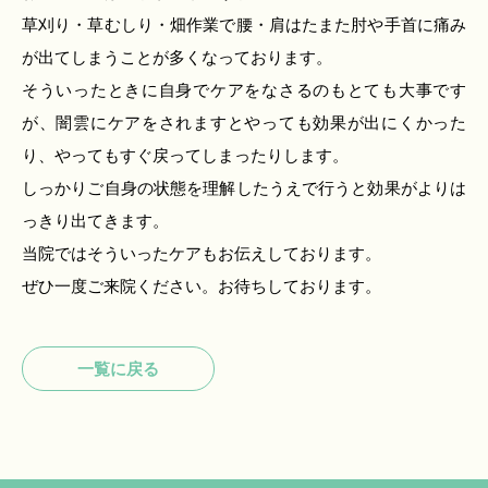
草刈り・草むしり・畑作業で腰・肩はたまた肘や手首に痛み
が出てしまうことが多くなっております。
そういったときに自身でケアをなさるのもとても大事です
が、闇雲にケアをされますとやっても効果が出にくかった
り、やってもすぐ戻ってしまったりします。
しっかりご自身の状態を理解したうえで行うと効果がよりは
っきり出てきます。
当院ではそういったケアもお伝えしております。
ぜひ一度ご来院ください。お待ちしております。
一覧に戻る